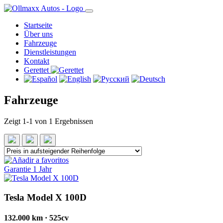
Startseite
Über uns
Fahrzeuge
Dienstleistungen
Kontakt
Gerettet
Fahrzeuge
Zeigt 1-1 von 1 Ergebnissen
Garantie 1 Jahr
Tesla Model X 100D
132.000 km · 525cv