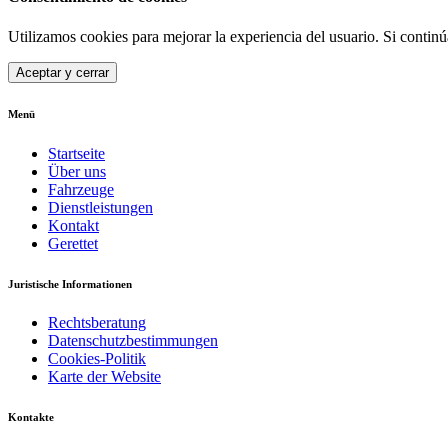
Utilizamos cookies para mejorar la experiencia del usuario. Si contin
Aceptar y cerrar
Menü
Startseite
Über uns
Fahrzeuge
Dienstleistungen
Kontakt
Gerettet
Juristische Informationen
Rechtsberatung
Datenschutzbestimmungen
Cookies-Politik
Karte der Website
Kontakte