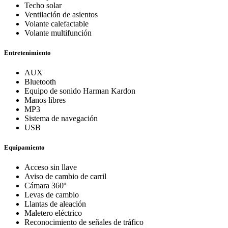
Techo solar
Ventilación de asientos
Volante calefactable
Volante multifunción
Entretenimiento
AUX
Bluetooth
Equipo de sonido Harman Kardon
Manos libres
MP3
Sistema de navegación
USB
Equipamiento
Acceso sin llave
Aviso de cambio de carril
Cámara 360º
Levas de cambio
Llantas de aleación
Maletero eléctrico
Reconocimiento de señales de tráfico