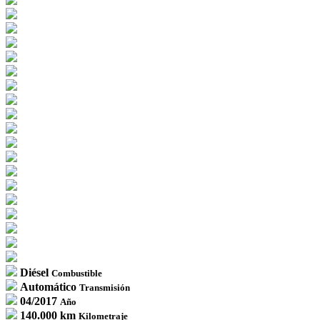
Diésel
Combustible
Automático
Transmisión
04/2017
Año
140.000 km
Kilometraje