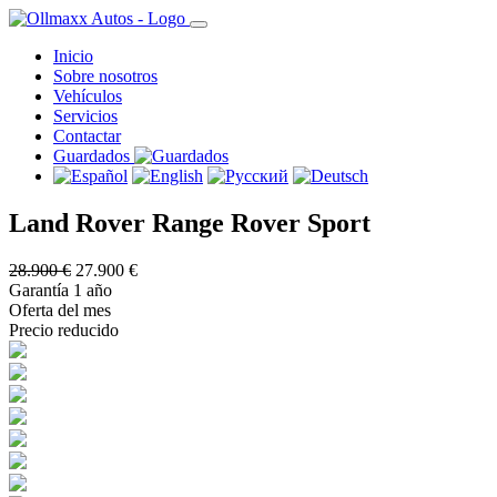
Inicio
Sobre nosotros
Vehículos
Servicios
Contactar
Guardados
Land Rover Range Rover Sport
28.900 €
27.900 €
Garantía 1 año
Oferta del mes
Precio reducido