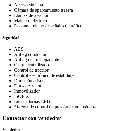
Acceso sin llave
Cámara de aparcamiento trasera
Llantas de aleación
Maletero eléctrico
Reconocimiento de señales de tráfico
Seguridad
ABS
Airbag conductor
Airbag del acompañante
Cierre centralizado
Control de tracción
Control electrónico de estabilidad
Dirección asistida
Faros de xenón
Inmovilizador
ISOFIX
Luces diurnas LED
Sistema de control de presión de neumáticos
Contactar con vendedor
Vendedor