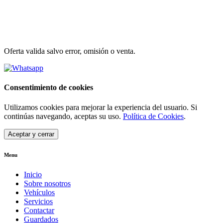
Oferta valida salvo error, omisión o venta.
Consentimiento de cookies
Utilizamos cookies para mejorar la experiencia del usuario. Si
continúas navegando, aceptas su uso.
Política de Cookies
.
Aceptar y cerrar
Menu
Inicio
Sobre nosotros
Vehículos
Servicios
Contactar
Guardados