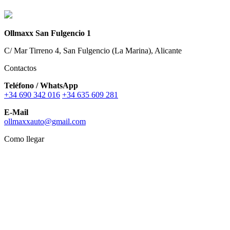
Ollmaxx San Fulgencio 1
C/ Mar Tirreno 4, San Fulgencio (La Marina), Alicante
Contactos
Teléfono / WhatsApp
+34 690 342 016
+34 635 609 281
E-Mail
ollmaxxauto@gmail.com
Como llegar