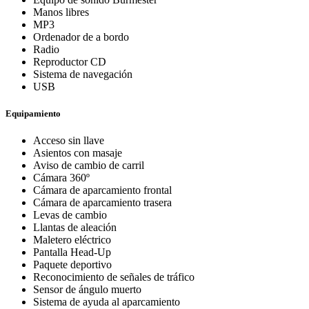
Manos libres
MP3
Ordenador de a bordo
Radio
Reproductor CD
Sistema de navegación
USB
Equipamiento
Acceso sin llave
Asientos con masaje
Aviso de cambio de carril
Cámara 360º
Cámara de aparcamiento frontal
Cámara de aparcamiento trasera
Levas de cambio
Llantas de aleación
Maletero eléctrico
Pantalla Head-Up
Paquete deportivo
Reconocimiento de señales de tráfico
Sensor de ángulo muerto
Sistema de ayuda al aparcamiento