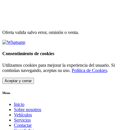
Oferta valida salvo error, omisión o venta.
Consentimiento de cookies
Utilizamos cookies para mejorar la experiencia del usuario. Si
continúas navegando, aceptas su uso.
Política de Cookies
.
Aceptar y cerrar
Menu
Inicio
Sobre nosotros
Vehículos
Servicios
Contactar