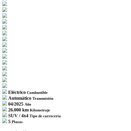
Eléctrico
Combustible
Automático
Transmisión
04/2025
Año
26.000 km
Kilometraje
SUV / 4x4
Tipo de carrocería
5
Plazas