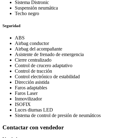
Sistema Distronic
Suspensión neumática
Techo negro
Seguridad
ABS
Airbag conductor
Airbag del acompañante
Asistente de frenado de emergencia
Cierre centralizado
Control de crucero adaptativo
Control de tracción
Control electrónico de estabilidad
Dirección asistida
Faros adaptables
Faros Laser
Inmovilizador
ISOFIX
Luces diurnas LED
Sistema de control de presión de neumáticos
Contactar con vendedor