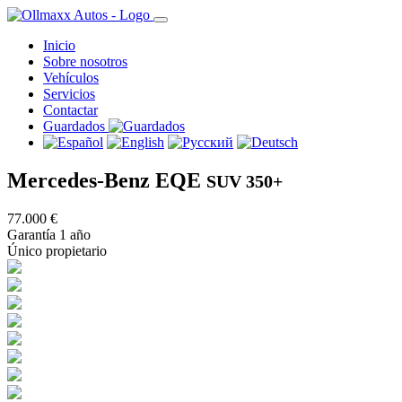
Inicio
Sobre nosotros
Vehículos
Servicios
Contactar
Guardados
Mercedes-Benz EQE
SUV 350+
77.000 €
Garantía 1 año
Único propietario