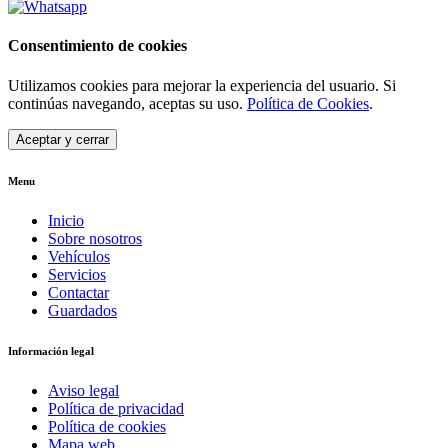
Consentimiento de cookies
Utilizamos cookies para mejorar la experiencia del usuario. Si
continúas navegando, aceptas su uso.
Política de Cookies
.
Aceptar y cerrar
Menu
Inicio
Sobre nosotros
Vehículos
Servicios
Contactar
Guardados
Información legal
Aviso legal
Política de privacidad
Política de cookies
Mapa web