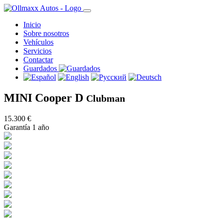
Inicio
Sobre nosotros
Vehículos
Servicios
Contactar
Guardados
MINI Cooper D
Clubman
15.300 €
Garantía 1 año