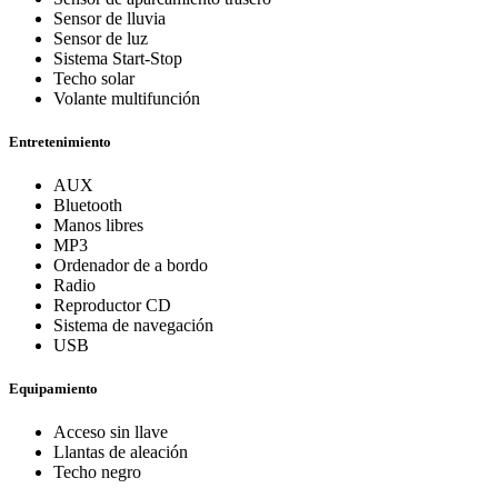
Sensor de lluvia
Sensor de luz
Sistema Start-Stop
Techo solar
Volante multifunción
Entretenimiento
AUX
Bluetooth
Manos libres
MP3
Ordenador de a bordo
Radio
Reproductor CD
Sistema de navegación
USB
Equipamiento
Acceso sin llave
Llantas de aleación
Techo negro