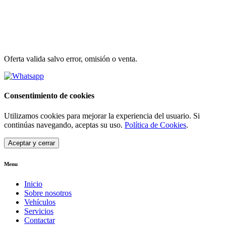
Oferta valida salvo error, omisión o venta.
Consentimiento de cookies
Utilizamos cookies para mejorar la experiencia del usuario. Si
continúas navegando, aceptas su uso.
Política de Cookies
.
Aceptar y cerrar
Menu
Inicio
Sobre nosotros
Vehículos
Servicios
Contactar