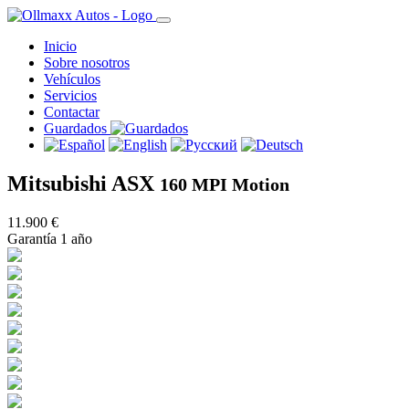
Inicio
Sobre nosotros
Vehículos
Servicios
Contactar
Guardados
Mitsubishi ASX
160 MPI Motion
11.900 €
Garantía 1 año