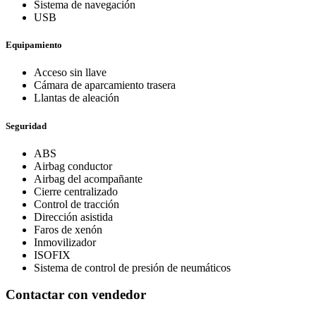
Sistema de navegación
USB
Equipamiento
Acceso sin llave
Cámara de aparcamiento trasera
Llantas de aleación
Seguridad
ABS
Airbag conductor
Airbag del acompañante
Cierre centralizado
Control de tracción
Dirección asistida
Faros de xenón
Inmovilizador
ISOFIX
Sistema de control de presión de neumáticos
Contactar con vendedor