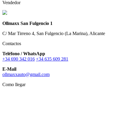
Vendedor
Ollmaxx San Fulgencio 1
C/ Mar Tirreno 4, San Fulgencio (La Marina), Alicante
Contactos
Teléfono / WhatsApp
+34 690 342 016
+34 635 609 281
E-Mail
ollmaxxauto@gmail.com
Como llegar