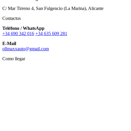
C/ Mar Tirreno 4, San Fulgencio (La Marina), Alicante
Contactos
Teléfono / WhatsApp
+34 690 342 016
+34 635 609 281
E-Mail
ollmaxxauto@gmail.com
Como llegar