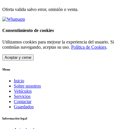
Oferta valida salvo error, omisión o venta.
Consentimiento de cookies
Utilizamos cookies para mejorar la experiencia del usuario. Si
continúas navegando, aceptas su uso.
Política de Cookies
.
Aceptar y cerrar
Menu
Inicio
Sobre nosotros
Vehículos
Servicios
Contactar
Guardados
Información legal