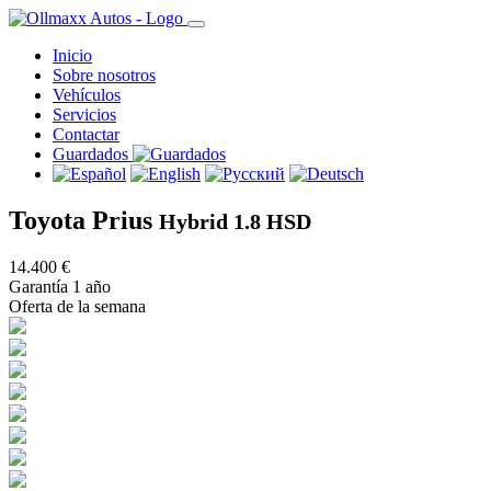
Inicio
Sobre nosotros
Vehículos
Servicios
Contactar
Guardados
Toyota Prius
Hybrid 1.8 HSD
14.400 €
Garantía 1 año
Oferta de la semana