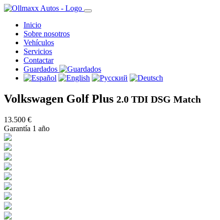
Inicio
Sobre nosotros
Vehículos
Servicios
Contactar
Guardados
Volkswagen Golf Plus
2.0 TDI DSG Match
13.500 €
Garantía 1 año