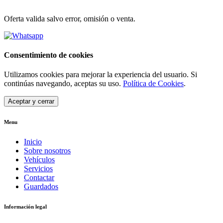
Oferta valida salvo error, omisión o venta.
Consentimiento de cookies
Utilizamos cookies para mejorar la experiencia del usuario. Si
continúas navegando, aceptas su uso.
Política de Cookies
.
Aceptar y cerrar
Menu
Inicio
Sobre nosotros
Vehículos
Servicios
Contactar
Guardados
Información legal