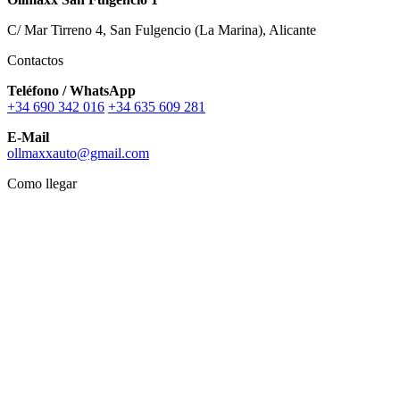
C/ Mar Tirreno 4, San Fulgencio (La Marina), Alicante
Contactos
Teléfono / WhatsApp
+34 690 342 016
+34 635 609 281
E-Mail
ollmaxxauto@gmail.com
Como llegar