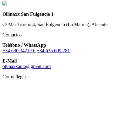
Ollmaxx San Fulgencio 1
C/ Mar Tirreno 4, San Fulgencio (La Marina), Alicante
Contactos
Teléfono / WhatsApp
+34 690 342 016
+34 635 609 281
E-Mail
ollmaxxauto@gmail.com
Como llegar