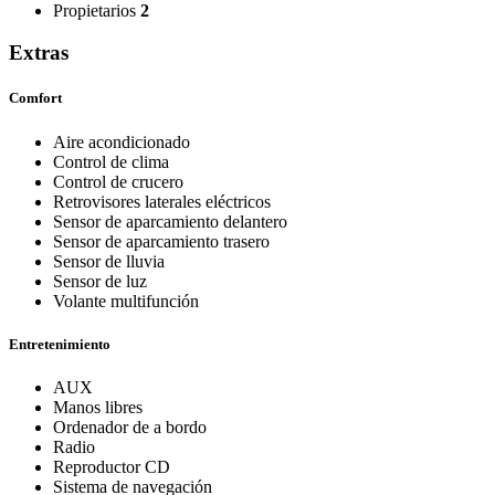
Propietarios
2
Extras
Comfort
Aire acondicionado
Control de clima
Control de crucero
Retrovisores laterales eléctricos
Sensor de aparcamiento delantero
Sensor de aparcamiento trasero
Sensor de lluvia
Sensor de luz
Volante multifunción
Entretenimiento
AUX
Manos libres
Ordenador de a bordo
Radio
Reproductor CD
Sistema de navegación