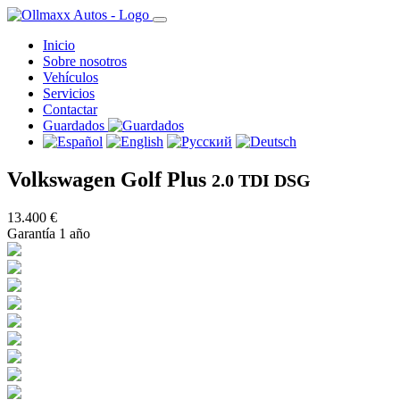
Inicio
Sobre nosotros
Vehículos
Servicios
Contactar
Guardados
Volkswagen Golf Plus
2.0 TDI DSG
13.400 €
Garantía 1 año