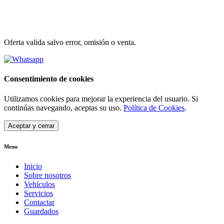
Oferta valida salvo error, omisión o venta.
Consentimiento de cookies
Utilizamos cookies para mejorar la experiencia del usuario. Si
continúas navegando, aceptas su uso.
Política de Cookies
.
Aceptar y cerrar
Menu
Inicio
Sobre nosotros
Vehículos
Servicios
Contactar
Guardados