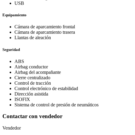
USB
Equipamiento
Cámara de aparcamiento frontal
Cámara de aparcamiento trasera
Llantas de aleación
Seguridad
ABS
Airbag conductor
Airbag del acompañante
Cierre centralizado
Control de tracción
Control electrónico de estabilidad
Dirección asistida
ISOFIX
Sistema de control de presión de neumáticos
Contactar con vendedor
Vendedor