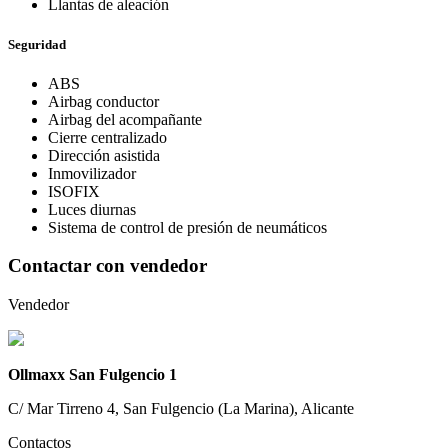
Llantas de aleación
Seguridad
ABS
Airbag conductor
Airbag del acompañante
Cierre centralizado
Dirección asistida
Inmovilizador
ISOFIX
Luces diurnas
Sistema de control de presión de neumáticos
Contactar con vendedor
Vendedor
Ollmaxx San Fulgencio 1
C/ Mar Tirreno 4, San Fulgencio (La Marina), Alicante
Contactos