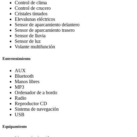
Control de clima
Control de crucero
Cristales tintados
Elevalunas eléctricos
Sensor de aparcamiento delantero
Sensor de aparcamiento trasero
Sensor de lluvia
Sensor de luz
Volante multifunción
Entretenimiento
AUX
Bluetooth
Manos libres
MP3
Ordenador de a bordo
Radio
Reproductor CD
Sistema de navegación
USB
Equipamiento