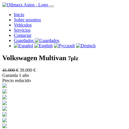
Inicio
Sobre nosotros
Vehículos
Servicios
Contactar
Guardados
Volkswagen Multivan
7plz
41.000 €
39.000 €
Garantía 1 año
Precio reducido