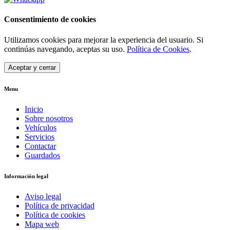
Consentimiento de cookies
Utilizamos cookies para mejorar la experiencia del usuario. Si
continúas navegando, aceptas su uso.
Política de Cookies
.
Aceptar y cerrar
Menu
Inicio
Sobre nosotros
Vehículos
Servicios
Contactar
Guardados
Información legal
Aviso legal
Política de privacidad
Política de cookies
Mapa web