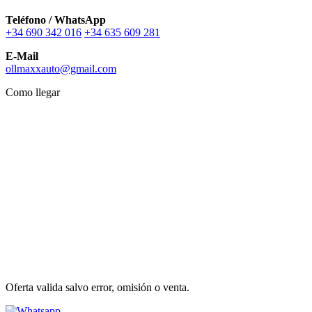
Teléfono / WhatsApp
+34 690 342 016
+34 635 609 281
E-Mail
ollmaxxauto@gmail.com
Como llegar
Oferta valida salvo error, omisión o venta.