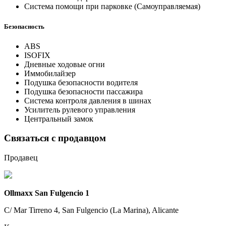
Система помощи при парковке (Самоуправляемая)
Безопасность
ABS
ISOFIX
Дневные ходовые огни
Иммобилайзер
Подушка безопасности водителя
Подушка безопасности пассажира
Система контроля давления в шинах
Усилитель рулевого управления
Центральный замок
Связаться с продавцом
Продавец
Ollmaxx San Fulgencio 1
C/ Mar Tirreno 4, San Fulgencio (La Marina), Alicante