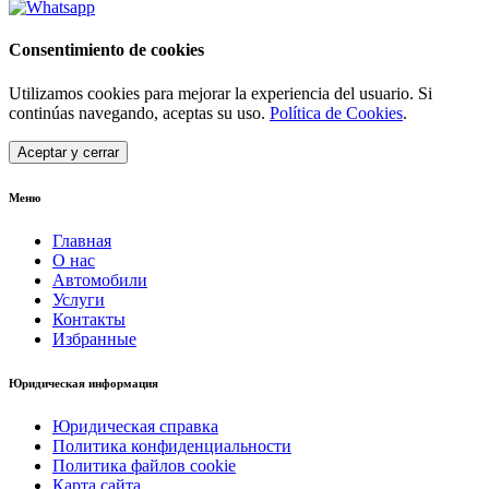
Consentimiento de cookies
Utilizamos cookies para mejorar la experiencia del usuario. Si
continúas navegando, aceptas su uso.
Política de Cookies
.
Aceptar y cerrar
Меню
Главная
О нас
Автомобили
Услуги
Контакты
Избранные
Юридическая информация
Юридическая справка
Политика конфиденциальности
Политика файлов cookie
Карта сайта