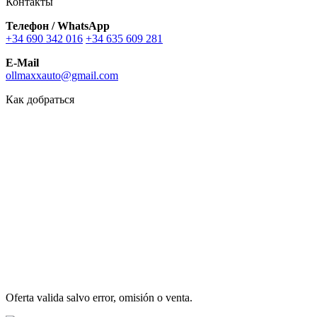
Контакты
Телефон / WhatsApp
+34 690 342 016
+34 635 609 281
E-Mail
ollmaxxauto@gmail.com
Как добраться
Oferta valida salvo error, omisión o venta.