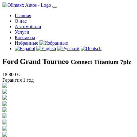
Главная
О нас
Автомобили
Услуги
Контакты
Избранные
Ford Grand Tourneo
Connect Titanium 7plz
18.800 €
Гарантия 1 год