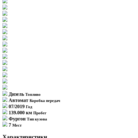
Дизель
Топливо
Автомат
Коробка передач
07/2019
Год
139.000 км
Пробег
Фургон
Тип кузова
7
Мест
Характеристики