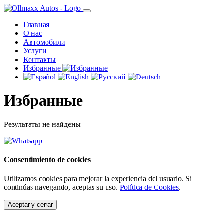
Главная
О нас
Автомобили
Услуги
Контакты
Избранные
Избранные
Результаты не найдены
Consentimiento de cookies
Utilizamos cookies para mejorar la experiencia del usuario. Si
continúas navegando, aceptas su uso.
Política de Cookies
.
Aceptar y cerrar