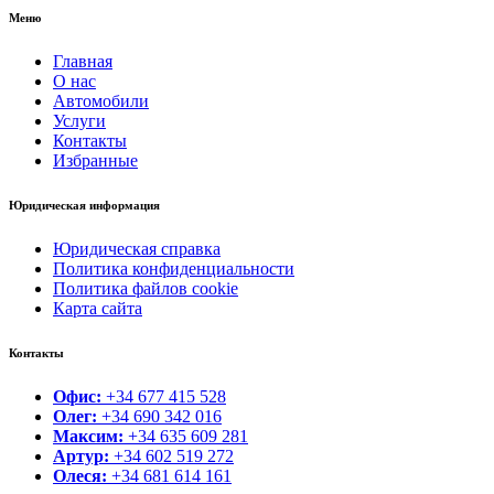
Меню
Главная
О нас
Автомобили
Услуги
Контакты
Избранные
Юридическая информация
Юридическая справка
Политика конфиденциальности
Политика файлов cookie
Карта сайта
Контакты
Офис:
+34 677 415 528
Олег:
+34 690 342 016
Максим:
+34 635 609 281
Артур:
+34 602 519 272
Олеся:
+34 681 614 161